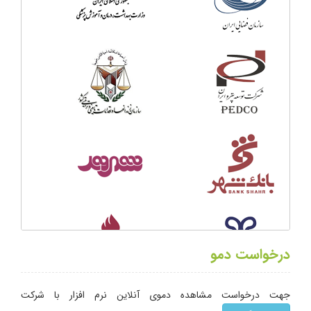
درخواست دمو
جهت درخواست مشاهده دموی آنلاین نرم افزار با شركت