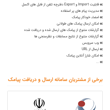
قابلیت Import و Export دفترچه تلفن از فایل های اکسل
مدیریت پیام های پر استفاده
امضاء خودکار پیامک
امکان ارسال پیامک های طولانی
گزارشات متنوع از پیامک های ارسال شده و دریافت شده
گزارشات متنوع از نتایج مسابقات و نظرسنجی ها
وب سرویس
ارسال از URL
امکان شارژ آنلاین پیامک
...
برخی از مشتریان سامانه ارسال و دریافت پیامک