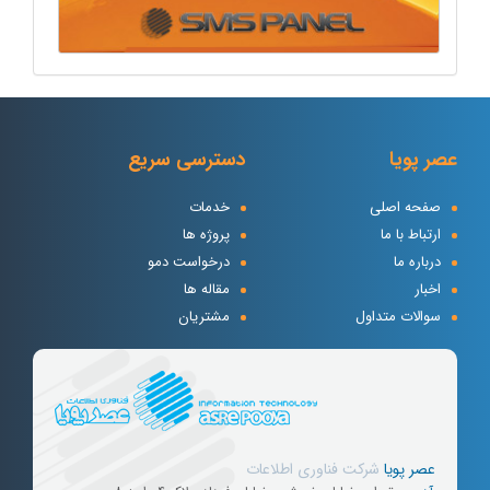
عصر پویا
دسترسی سریع
صفحه اصلی
خدمات
ارتباط با ما
پروژه ها
درباره ما
درخواست دمو
اخبار
مقاله ها
سوالات متداول
مشتریان
عصر پویا
شرکت
فناوری
اطلاعات