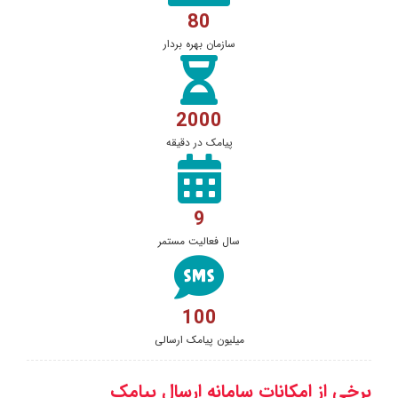
80
سازمان بهره بردار
2000
پیامک در دقیقه
9
سال فعالیت مستمر
100
میلیون پیامک ارسالی
برخی از امکانات سامانه ارسال پیامک