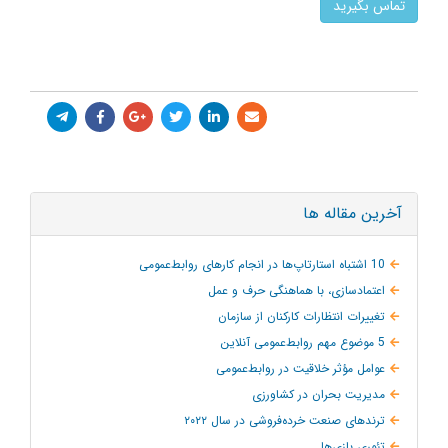
تماس بگیرید
آخرین مقاله ها
10 اشتباه استارتاپ‌ها در انجام کارهای روابط‌عمومی
اعتمادسازی، با هماهنگی حرف و عمل
تغییرات انتظارات کارکنان از سازمان
5 موضوع مهم روابط‌عمومی آنلاین
عوامل مؤثر خلاقیت در روابط‌عمومی
مدیریت بحران در کشاورزی
ترند‌های صنعت خرده‌فروشی در سال ۲۰۲۲
تئوری بازی‌ها