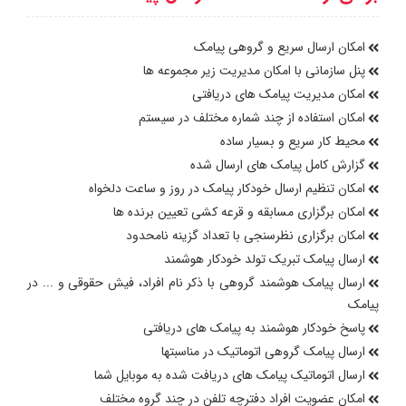
امکان ارسال سریع و گروهی پیامک
پنل سازمانی با امکان مدیریت زیر مجموعه ها
امکان مدیریت پیامک های دریافتی
امکان استفاده از چند شماره مختلف در سیستم
محیط کار سریع و بسیار ساده
گزارش کامل پیامک های ارسال شده
امکان تنظیم ارسال خودکار پیامک در روز و ساعت دلخواه
امکان برگزاری مسابقه و قرعه کشی تعیین برنده ها
امکان برگزاری نظرسنجی با تعداد گزینه نامحدود
ارسال پیامک تبریک تولد خودکار هوشمند
ارسال پیامک هوشمند گروهی با ذکر نام افراد، فیش حقوقی و ... در
پیامک
پاسخ خودکار هوشمند به پیامک های دریافتی
ارسال پیامک گروهی اتوماتیک در مناسبتها
ارسال اتوماتیک پیامک های دریافت شده به موبایل شما
امکان عضویت افراد دفترچه تلفن در چند گروه مختلف