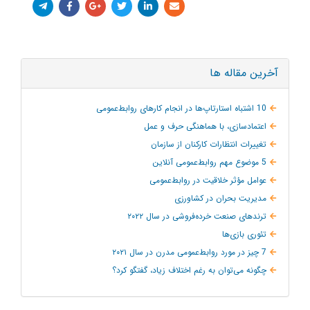
آخرین مقاله ها
10 اشتباه استارتاپ‌ها در انجام کارهای روابط‌عمومی
اعتمادسازی، با هماهنگی حرف و عمل
تغییرات انتظارات کارکنان از سازمان
5 موضوع مهم روابط‌عمومی آنلاین
عوامل مؤثر خلاقیت در روابط‌عمومی
مدیریت بحران در کشاورزی
ترند‌های صنعت خرده‌فروشی در سال ۲۰۲۲
تئوری بازی‌ها
7 چیز در مورد روابط‌عمومی مدرن در سال ۲۰۲۱
چگونه می‌توان به‌ رغم اختلاف زیاد، گفتگو کرد؟