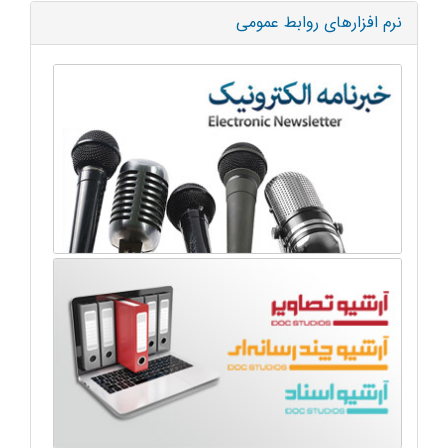
نرم افزارهای روابط عمومی