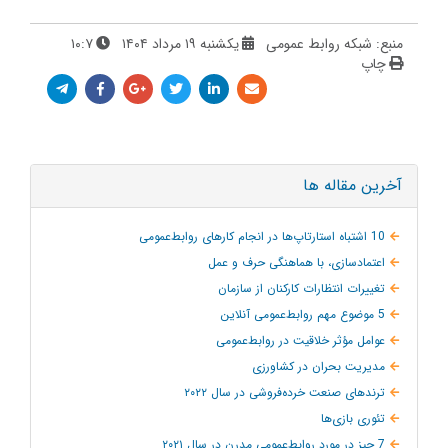
منبع: شبکه روابط عمومی
یکشنبه ۱۹ مرداد ۱۴۰۴
۱۰:۷
چاپ
آخرین مقاله ها
10 اشتباه استارتاپ‌ها در انجام کارهای روابط‌عمومی
اعتمادسازی، با هماهنگی حرف و عمل
تغییرات انتظارات کارکنان از سازمان
5 موضوع مهم روابط‌عمومی آنلاین
عوامل مؤثر خلاقیت در روابط‌عمومی
مدیریت بحران در کشاورزی
ترند‌های صنعت خرده‌فروشی در سال ۲۰۲۲
تئوری بازی‌ها
7 چیز در مورد روابط‌عمومی مدرن در سال ۲۰۲۱