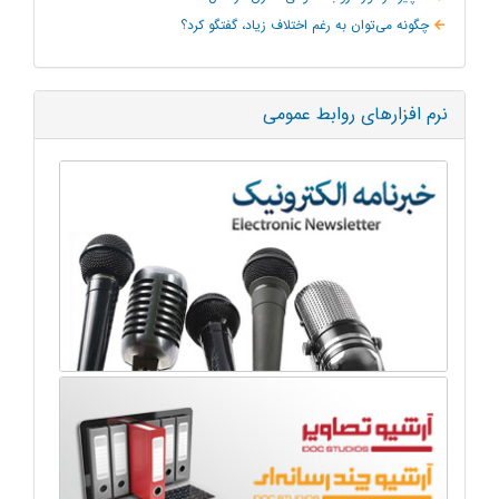
چگونه می‌توان به‌ رغم اختلاف زیاد، گفتگو کرد؟
نرم افزارهای روابط عمومی