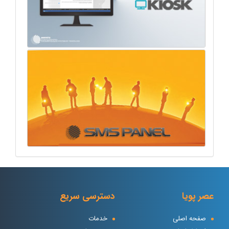
عصر پویا
دسترسی سریع
صفحه اصلی
خدمات