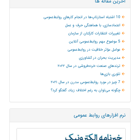
آخرین مقاله ها
10 اشتباه استارتاپ‌ها در انجام کارهای روابط‌عمومی
اعتمادسازی، با هماهنگی حرف و عمل
تغییرات انتظارات کارکنان از سازمان
5 موضوع مهم روابط‌عمومی آنلاین
عوامل مؤثر خلاقیت در روابط‌عمومی
مدیریت بحران در کشاورزی
ترند‌های صنعت خرده‌فروشی در سال ۲۰۲۲
تئوری بازی‌ها
7 چیز در مورد روابط‌عمومی مدرن در سال ۲۰۲۱
چگونه می‌توان به‌ رغم اختلاف زیاد، گفتگو کرد؟
نرم افزارهای روابط عمومی