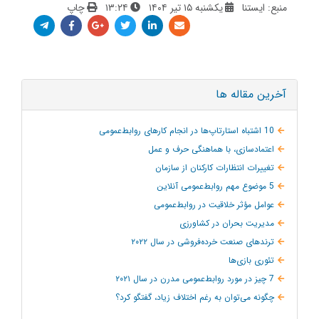
منبع: ایستنا
یکشنبه ۱۵ تیر ۱۴۰۴
۱۳:۲۴
چاپ
آخرین مقاله ها
10 اشتباه استارتاپ‌ها در انجام کارهای روابط‌عمومی
اعتمادسازی، با هماهنگی حرف و عمل
تغییرات انتظارات کارکنان از سازمان
5 موضوع مهم روابط‌عمومی آنلاین
عوامل مؤثر خلاقیت در روابط‌عمومی
مدیریت بحران در کشاورزی
ترند‌های صنعت خرده‌فروشی در سال ۲۰۲۲
تئوری بازی‌ها
7 چیز در مورد روابط‌عمومی مدرن در سال ۲۰۲۱
چگونه می‌توان به‌ رغم اختلاف زیاد، گفتگو کرد؟