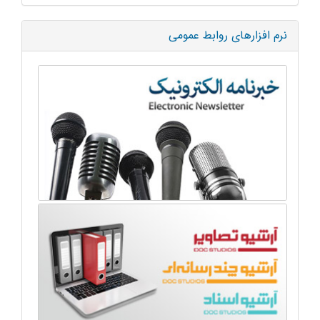
نرم افزارهای روابط عمومی