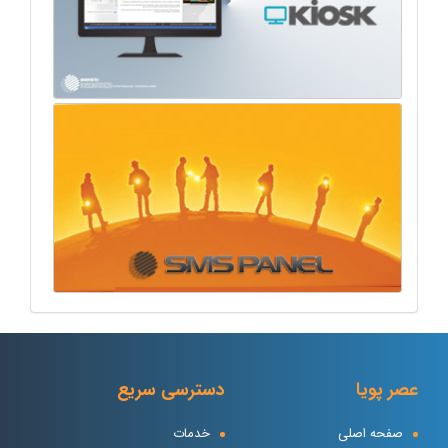
عصر پویا
دسترسی سریع
صفحه اصلی
خدمات