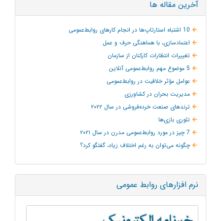
آخرین مقاله ها
10 اشتباه استارتاپ‌ها در انجام کارهای روابط‌عمومی
اعتمادسازی، با هماهنگی حرف و عمل
تغییرات انتظارات کارکنان از سازمان
5 موضوع مهم روابط‌عمومی آنلاین
عوامل مؤثر خلاقیت در روابط‌عمومی
مدیریت بحران در کشاورزی
ترند‌های صنعت خرده‌فروشی در سال ۲۰۲۲
تئوری بازی‌ها
7 چیز در مورد روابط‌عمومی مدرن در سال ۲۰۲۱
چگونه می‌توان به‌ رغم اختلاف زیاد، گفتگو کرد؟
نرم افزارهای روابط عمومی