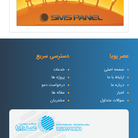
عصر پویا
دسترسی سریع
صفحه اصلی
خدمات
ارتباط با ما
پروژه ها
درباره ما
درخواست دمو
اخبار
مقاله ها
سوالات متداول
مشتریان