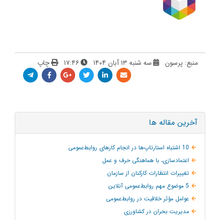
منبع: پرسون
سه شنبه ۱۳ آبان ۱۴۰۴
۱۷:۴۶
چاپ
آخرین مقاله ها
10 اشتباه استارتاپ‌ها در انجام کارهای روابط‌عمومی
اعتمادسازی، با هماهنگی حرف و عمل
تغییرات انتظارات کارکنان از سازمان
5 موضوع مهم روابط‌عمومی آنلاین
عوامل مؤثر خلاقیت در روابط‌عمومی
مدیریت بحران در کشاورزی