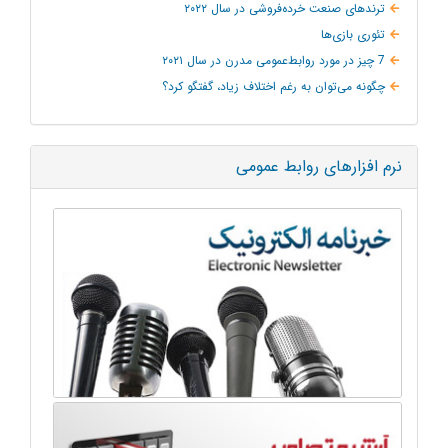
ترند‌های صنعت خرده‌فروشی در سال ۲۰۲۲
تئوری بازی‌ها
7 چیز در مورد روابط‌عمومی مدرن در سال ۲۰۲۱
چگونه می‌توان به‌ رغم اختلاف زیاد، گفتگو کرد؟
نرم افزارهای روابط عمومی