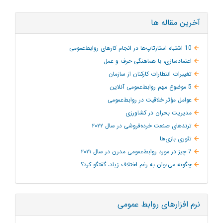
آخرین مقاله ها
10 اشتباه استارتاپ‌ها در انجام کارهای روابط‌عمومی
اعتمادسازی، با هماهنگی حرف و عمل
تغییرات انتظارات کارکنان از سازمان
5 موضوع مهم روابط‌عمومی آنلاین
عوامل مؤثر خلاقیت در روابط‌عمومی
مدیریت بحران در کشاورزی
ترند‌های صنعت خرده‌فروشی در سال ۲۰۲۲
تئوری بازی‌ها
7 چیز در مورد روابط‌عمومی مدرن در سال ۲۰۲۱
چگونه می‌توان به‌ رغم اختلاف زیاد، گفتگو کرد؟
نرم افزارهای روابط عمومی