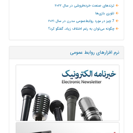
ترند‌های صنعت خرده‌فروشی در سال ۲۰۲۲
تئوری بازی‌ها
7 چیز در مورد روابط‌عمومی مدرن در سال ۲۰۲۱
چگونه می‌توان به‌ رغم اختلاف زیاد، گفتگو کرد؟
نرم افزارهای روابط عمومی