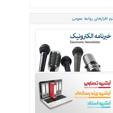
رم افزارهای روابط عمومی