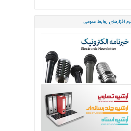
رم افزارهای روابط عمومی