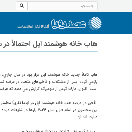
هاب خانه هوشمند اپل احتمالاً در سال 2025 عرضه نخو
هاب كاملاً جديد خانه هوشمند اپل قرار بود در سال جاري،
اين محصول در تمام طول سال ۲۴