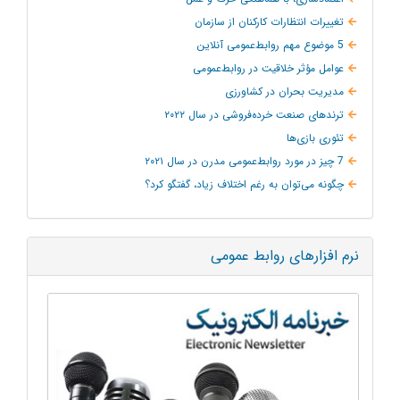
تغییرات انتظارات کارکنان از سازمان
5 موضوع مهم روابط‌عمومی آنلاین
عوامل مؤثر خلاقیت در روابط‌عمومی
مدیریت بحران در کشاورزی
ترند‌های صنعت خرده‌فروشی در سال ۲۰۲۲
تئوری بازی‌ها
7 چیز در مورد روابط‌عمومی مدرن در سال ۲۰۲۱
چگونه می‌توان به‌ رغم اختلاف زیاد، گفتگو کرد؟
نرم افزارهای روابط عمومی