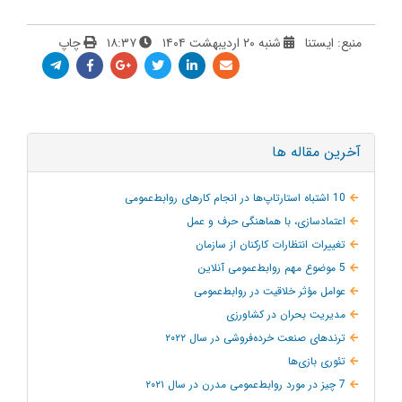
منبع: ایستنا
شنبه ۲۰ اردیبهشت ۱۴۰۴
۱۸:۳۷
چاپ
آخرین مقاله ها
10 اشتباه استارتاپ‌ها در انجام کارهای روابط‌عمومی
اعتمادسازی، با هماهنگی حرف و عمل
تغییرات انتظارات کارکنان از سازمان
5 موضوع مهم روابط‌عمومی آنلاین
عوامل مؤثر خلاقیت در روابط‌عمومی
مدیریت بحران در کشاورزی
ترند‌های صنعت خرده‌فروشی در سال ۲۰۲۲
تئوری بازی‌ها
7 چیز در مورد روابط‌عمومی مدرن در سال ۲۰۲۱