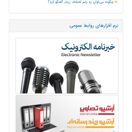
چگونه می‌توان به‌ رغم اختلاف زیاد، گفتگو کرد؟
نرم افزارهای روابط عمومی