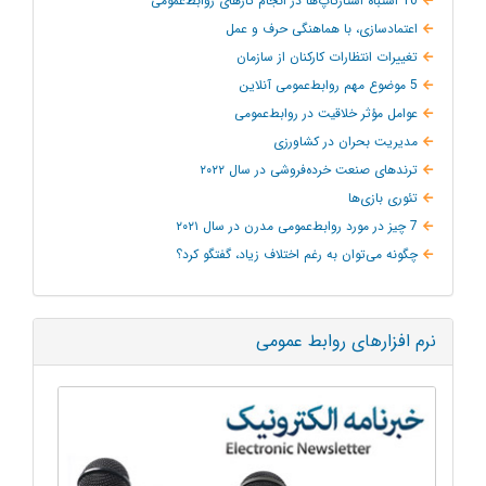
10 اشتباه استارتاپ‌ها در انجام کارهای روابط‌عمومی
اعتمادسازی، با هماهنگی حرف و عمل
تغییرات انتظارات کارکنان از سازمان
5 موضوع مهم روابط‌عمومی آنلاین
عوامل مؤثر خلاقیت در روابط‌عمومی
مدیریت بحران در کشاورزی
ترند‌های صنعت خرده‌فروشی در سال ۲۰۲۲
تئوری بازی‌ها
7 چیز در مورد روابط‌عمومی مدرن در سال ۲۰۲۱
چگونه می‌توان به‌ رغم اختلاف زیاد، گفتگو کرد؟
نرم افزارهای روابط عمومی