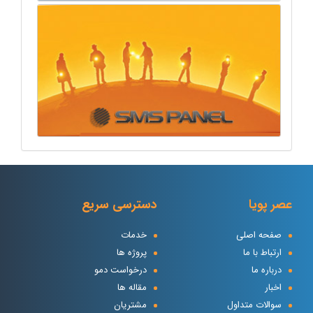
عصر پویا
دسترسی سریع
صفحه اصلی
خدمات
ارتباط با ما
پروژه ها
درباره ما
درخواست دمو
اخبار
مقاله ها
سوالات متداول
مشتریان