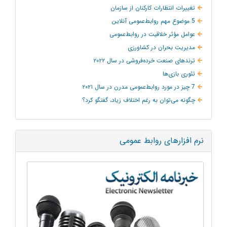
تغییرات انتظارات کارکنان از سازمان
5 موضوع مهم روابط‌عمومی آنلاین
عوامل مؤثر خلاقیت در روابط‌عمومی
مدیریت بحران در کشاورزی
ترند‌های صنعت خرده‌فروشی در سال ۲۰۲۲
تئوری بازی‌ها
7 چیز در مورد روابط‌عمومی مدرن در سال ۲۰۲۱
چگونه می‌توان به‌ رغم اختلاف زیاد، گفتگو کرد؟
نرم افزارهای روابط عمومی