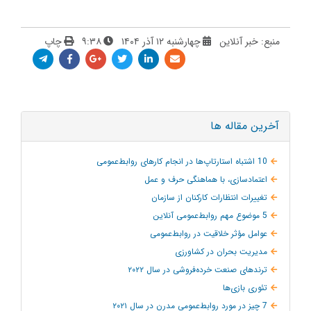
منبع: خبر آنلاین
چهارشنبه ۱۲ آذر ۱۴۰۴
۹:۳۸
چاپ
آخرین مقاله ها
10 اشتباه استارتاپ‌ها در انجام کارهای روابط‌عمومی
اعتمادسازی، با هماهنگی حرف و عمل
تغییرات انتظارات کارکنان از سازمان
5 موضوع مهم روابط‌عمومی آنلاین
عوامل مؤثر خلاقیت در روابط‌عمومی
مدیریت بحران در کشاورزی
ترند‌های صنعت خرده‌فروشی در سال ۲۰۲۲
تئوری بازی‌ها
7 چیز در مورد روابط‌عمومی مدرن در سال ۲۰۲۱