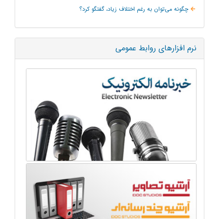
چگونه می‌توان به‌ رغم اختلاف زیاد، گفتگو کرد؟
نرم افزارهای روابط عمومی