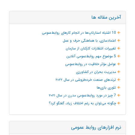
آخرین مقاله ها
10 اشتباه استارتاپ‌ها در انجام کارهای روابط‌عمومی
اعتمادسازی، با هماهنگی حرف و عمل
تغییرات انتظارات کارکنان از سازمان
5 موضوع مهم روابط‌عمومی آنلاین
عوامل مؤثر خلاقیت در روابط‌عمومی
مدیریت بحران در کشاورزی
ترند‌های صنعت خرده‌فروشی در سال ۲۰۲۲
تئوری بازی‌ها
7 چیز در مورد روابط‌عمومی مدرن در سال ۲۰۲۱
چگونه می‌توان به‌ رغم اختلاف زیاد، گفتگو کرد؟
نرم افزارهای روابط عمومی