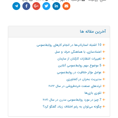
آخرین مقاله ها
10 اشتباه استارتاپ‌ها در انجام کارهای روابط‌عمومی
اعتمادسازی، با هماهنگی حرف و عمل
تغییرات انتظارات کارکنان از سازمان
5 موضوع مهم روابط‌عمومی آنلاین
عوامل مؤثر خلاقیت در روابط‌عمومی
مدیریت بحران در کشاورزی
ترند‌های صنعت خرده‌فروشی در سال ۲۰۲۲
تئوری بازی‌ها
7 چیز در مورد روابط‌عمومی مدرن در سال ۲۰۲۱
چگونه می‌توان به‌ رغم اختلاف زیاد، گفتگو کرد؟