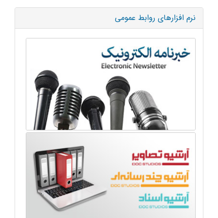
نرم افزارهای روابط عمومی