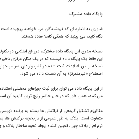
پایگاه داده مشترک
فناوری به اندازه ای که فروشندگان می خواهند پیچیده است. هم
نگاه کنید، می بینید که همگی کاملا ساده هستند.
نسخه مدرن این پایگاه داده مشترک، درواقع انقلابی در تکن
این فقط یک پایگاه داده نیست که در یک مکان مرکزی ذخیره 
نسخه از این اطلاعات ثبت شده در کامپیوترهای سراسر جهان
اصطلاح «غیرمتمرکز» به آن نسبت داده می شود.
از این پایگاه داده می توان برای ثبت چیزهای مختلفی استفاده 
می کنند، همان طور که در حال حاضر رایج ترین کاربرد آن است
مکانیزم تشکیل گروهی از تراکنش ها بسته به برنامه نویسی
متفاوت است. بلاک به طور عمومی از تاریخچه تراکنش ها، ب
نرم افزار بلاک چین، تعیین کننده ایجاد نحوه ساختار بلاک و