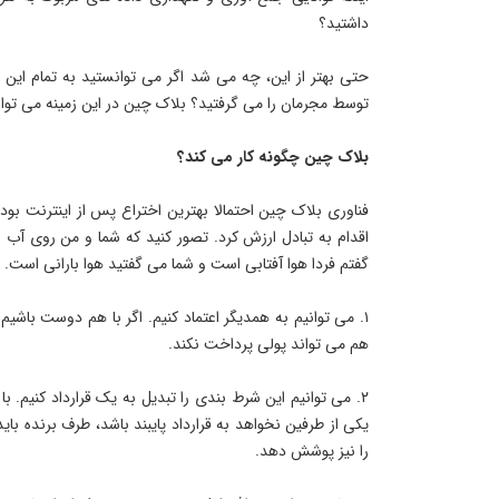
داشتید؟
حتی بهتر از این، چه می شد اگر می توانستید به تمام این 
توسط مجرمان را می گرفتید؟ بلاک چین در این زمینه می توا
بلاک چین چگونه کار می کند؟
فناوری بلاک چین احتمالا بهترین اختراع پس از اینترنت بو
گفتم فردا هوا آفتابی است و شما می گفتید هوا بارانی است. در حال حاضر ۳ گزینه برای انجام چنین 
۱. می توانیم به همدیگر اعتماد کنیم. اگر با هم دوست با
هم می تواند پولی پرداخت نکند.
۲. می توانیم این شرط بندی را تبدیل به یک قرارداد کنیم. با
یکی از طرفین نخواهد به قرارداد پایبند باشد، طرف برنده ب
را نیز پوشش دهد.