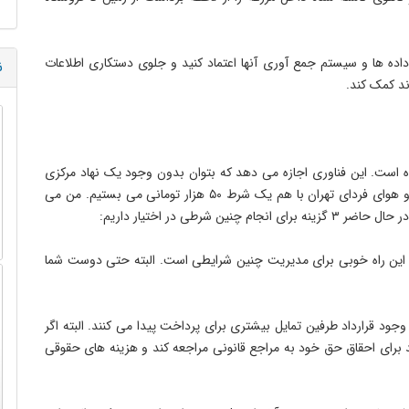
داده ها و سیستم جمع آوری آنها اعتماد کنید و جلوی دستکاری اطلاعات
ن
ند کمک کند.
ده است. این فناوری اجازه می دهد که بتوان بدون وجود یک نهاد مرکزی
اقدام به تبادل ارزش کرد. تصور کنید که شما و من روی آب و هوای فردای تهران با هم یک شرط ۵۰ هزار تومانی می بستیم. من می
شرطی در اختیار داریم:
شیم این راه خوبی برای مدیریت چنین شرایطی است. البته حتی دوست شما
 وجود قرارداد طرفین تمایل بیشتری برای پرداخت پیدا می کنند. البته اگر
اید برای احقاق حق خود به مراجع قانونی مراجعه کند و هزینه های حقوقی