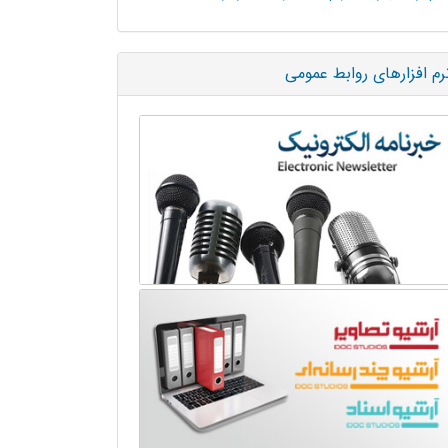
رم افزارهای روابط عمومی