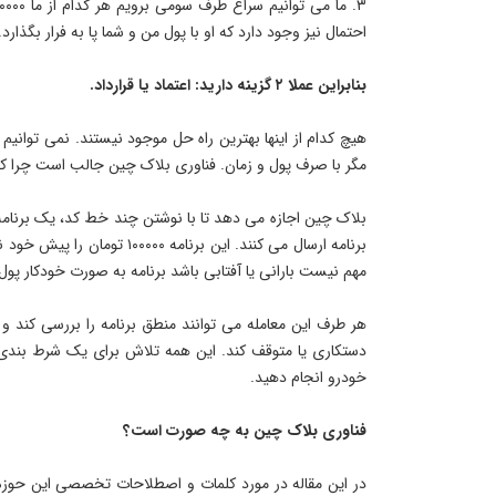
احتمال نیز وجود دارد که او با پول من و شما پا به فرار بگذارد.
بنابراین عملا ۲ گزینه دارید: اعتماد یا قرارداد.
هیچ کدام از اینها بهترین راه حل موجود نیستند. نمی توانیم ب
مگر با صرف پول و زمان. فناوری بلاک چین جالب است چرا که
برنامه ارسال می کنند. این بر
مهم نیست بارانی یا آفتابی باشد برنامه به صورت خودکار پول 
هر طرف این معامله می توانند منطق برنامه را بررسی کند و
دستکاری یا متوقف کند. این همه تلاش برای یک شرط بندی ک
خودرو انجام دهید.
فناوری بلاک چین به چه صورت است؟
در این مقاله در مورد کلمات و اصطلاحات تخصصی این حوزه،