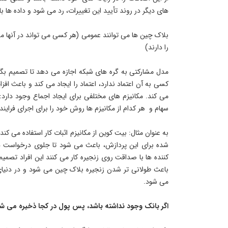
های دیگر در روند تأیید این تغییرات، رد می شود و داده ها 
بلاک چین ها می توانند عمومی (هر کسی می تواند در آنها م
را دارند)
مدل مشارکتی به گره های شبکه اجازه می دهد تا تصمیم بگ
کسی به آن اعتماد ندارد، اعتماد را ایجاد می کند و باعث افز
می کند. مکانیزم های مختلفی برای ایجاد اجماع وجود دارد: 
 هر کدام از مکانیزم ها روش خود را برای اجرای فرایند اجماع د
به عنوان مثال: بیت کوین از مکانیزم اثبات کار استفاده می کن
کننده ها با صداقت روی زنجیره کار می کنند این افراد تصمی
باعث طولانی تر شدن زنجیره بلاک چین می شود و در دنیای 
می شود.
اگر بانک وجود نداشته باشد، پس پول در کجا ذخیره می ش