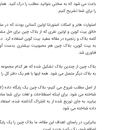
باعث می شود که به سختی بتوانید مطلب را درک کنید. همان 
را برای شما تشریح کنیم.
خالق بیت کوین و اولین نفری که از بلاک چین برای حل مشکل
کلمه بلاک و زنجیره در مقاله سفید بیت کوین استفاده کرد. د
به بیت کوین، بلاک چین هم محبوبیت بیشتری بدست آورد
فناوری شد.
بلاک چین از چندین بلاک تشکیل شده که هر کدام مجموعه ای
به بلاک دیگر متصل می شود. همه اینها با هم یک دفتر کل را
شناخته می شود. برای اینکه اصطلاحات و لغات برای شما ساده و
بیایید به جای توزیع شده از به اشتراک گذاشته شده، استفاده 
داده شناخته می شود.
بنابراین، در راستای اهداف این مقاله، ما بلاک چین را یک پای
اضافه شود، یک رکورد جدید است.