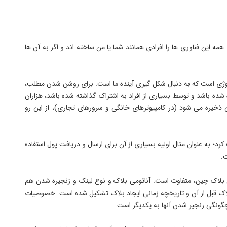
ه این فناوری ها را افرادی همانند شما یا من ساخته اند و اگر به آن ها
ولوژی است که به دنبال شکل گیری آینده ما است. برای روشن شدن مطلب،
شده باشد و توسط بسیاری از افراد به اشتراک گذاشته شده باشد، هزاران
 ذخیره می شود (در کامپیوترهای خانگی و سرورهای تجاری)، از این رو
کرد؛ به عنوان مثال اولیه بسیاری از آن برای ارسال و دریافت پول استفاده
.
 بلاک چین، متفاوت است. آناتومی بلاک و نوع لینک و زنجیره شدن هم
لاک قبل از آن و تاریخچه زمانی ایجاد بلاک تشکیل شده است. خصوصیات
 چگونگی زنجیر شدن آنها به یکدیگر است.