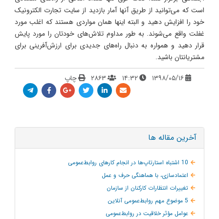
است که می‌توانید از طریق آنها آمار بازدید از سایت تجارت الکترونیک
خود را افزایش دهید و البته اینها همان مواردی هستند که اغلب مورد
غفلت واقع می‌شوند. به طور مداوم تلاش‌های خودتان را مورد پایش
قرار دهید و همواره به دنبال راه‌های جدیدی برای ارزش‌آفرینی برای
مشتریانتان باشید.
۱۳۹۸/۰۵/۱۶
۱۴:۳۲
۲۸۶۳
چاپ
آخرین مقاله ها
10 اشتباه استارتاپ‌ها در انجام کارهای روابط‌عمومی
اعتمادسازی، با هماهنگی حرف و عمل
تغییرات انتظارات کارکنان از سازمان
5 موضوع مهم روابط‌عمومی آنلاین
عوامل مؤثر خلاقیت در روابط‌عمومی