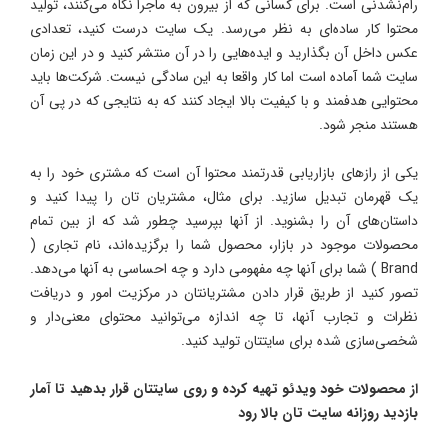
رام‌نشدنی است. برای کسانی که از بیرون به ماجرا نگاه می‌کنند، تولید
محتوا کار ساده‌ای به نظر می‌رسد. یک سایت درست کنید، تعدادی
عکس داخل آن بگذارید و ایده‌هایی را در آن منتشر کنید و در این زمان
سایت شما آماده است اما کار واقعا به این سادگی نیست. شرکت‌ها باید
محتوایی هدفمند و با کیفیت بالا ایجاد کنند که به نتایجی که در پی آن
هستند منجر شود.
یکی از رازهای بازاریابی قدرتمند محتوا آن است که مشتری خود را به
یک قهرمان تبدیل سازید. برای مثال، مشتریان تان را پیدا کنید و
داستان‌های آن را بشنوید. از آنها بپرسید چطور شد که از بین تمام
محصولات موجود در بازار، محصول شما را برگزیده‌اند، نام تجاری (
Brand ) شما برای آنها چه مفهومی دارد و چه احساسی به آنها می‌دهد.
تصور کنید از طریق قرار دادن مشتریانتان در مرکزیت امور و دریافت
نظرات و تجارب آنها، تا چه اندازه می‌توانید محتوای معنی‌دار و
شخصی‌سازی شده برای سایتتان تولید کنید.
از محصولات خود ویدئو تهیه کرده و روی سایتتان قرار بدهید تا آمار
بازدید روزانه سایت تان بالا رود