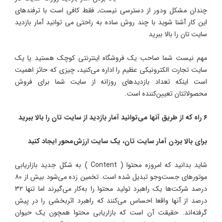
چندان مشکل ودور از دسترسی نیست, فقط کافی است با ترفندهای
این کار آشنا شوید با چند روش ساده به راحتی می توانید آمار بازدید
سایت تان را بالا ببرید
مهم نیست شما صاحب یک فروشگاه اینترنتی کوچک هستید یا یک
سایت تجارت الکترونیکی عظیم را اداره می‌کنید، چیزی که حائز اهمیت
است اینکه تعداد بازدیدهای روزانه از سایت شما برای فروش
محصولاتتان تعیین‌کننده است.
۶ راه که از طریق آنها می‌توانید آمار بازدید از سایت تان را بالا ببرید
برای بالا بردن آمار سایت تان، یک سایت ارزش‌محور ایجاد کنید
شاید بدانید که امروزه محتوا ( Content ) به شکل جدید بازاریابی
موتورهای جست‌وجو تبدیل شده است. تخمین زده می‌شود بیش از ۸۰
درصد شرکت‌ها یک راهبرد تولید محتوا را به‌کار می‌گیرند اما تنها ۳۲
درصد از آنها واقعا احساس می‌کنند که راهبرد اثربخشی را در پیش
گرفته‌اند. حقیقت آن است که بازاریابی محتوا همچون یک حیوان