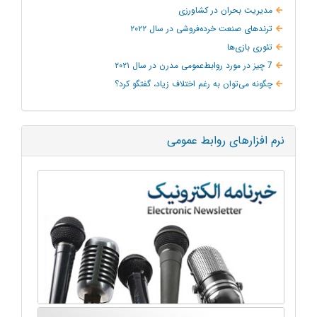
مدیریت بحران در کشاورزی
ترند‌های صنعت خرده‌فروشی در سال ۲۰۲۲
تئوری بازی‌ها
7 چیز در مورد روابط‌عمومی مدرن در سال ۲۰۲۱
چگونه می‌توان به‌ رغم اختلاف زیاد، گفتگو کرد؟
نرم افزارهای روابط عمومی