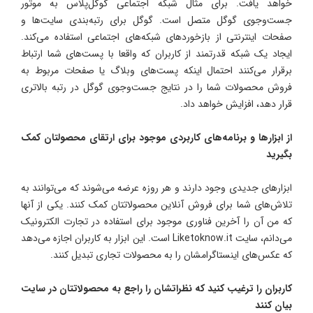
خواهد یافت. برای مثال شبکه اجتماعی گوگل‌پلاس به موتور
جست‌وجوی گوگل متصل است. گوگل برای رتبه‌بندی سایت‌ها و
صفحات اینترنتی از بازخوردهای شبکه‌های اجتماعی استفاده می‌کند.
ایجاد یک شبکه قدرتمند از کاربران که واقعا با پست‌های شما ارتباط
برقرار می‌کنند احتمال اینکه پست‌های وبلاگ یا صفحات مربوط به
فروش محصولات شما را در نتایج جست‌وجوی گوگل در رتبه بالاتری
قرار دهد، افزایش خواهد داد.
از ابزارها و برنامه‌های کاربردی موجود برای ارتقای محصولتان کمک
بگیرید
ابزارهای جدیدی وجود دارند و هر روزه عرضه می‌شوند که می‌توانند به
تلاش‌های شما برای فروش آنلاین محصولاتتان کمک کنند. یکی از آنها
که من آن را آخرین فناوری موجود برای استفاده در تجارت الکترونیک
می‌دانم، سایت Liketoknow.it است. این ابزار به کاربران اجازه می‌دهد
که عکس‌های اینستاگرامشان را به محصولات تجاری تبدیل کنند.
کاربران را ترغیب کنید که نظراتشان را راجع به محصولاتتان در سایت
بیان کنند