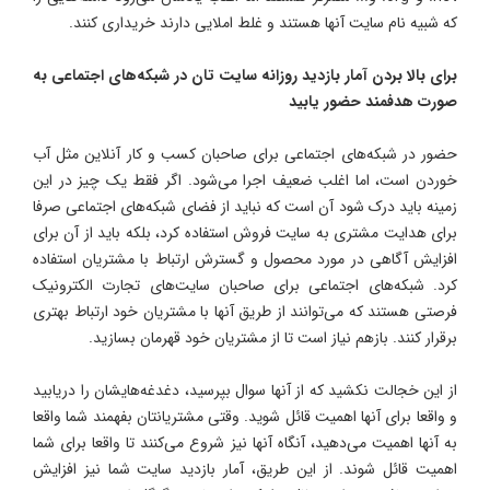
که شبیه نام سایت آنها هستند و غلط املایی دارند خریداری کنند.
برای بالا بردن آمار بازدید روزانه سایت تان در شبکه‌های اجتماعی به
صورت هدفمند حضور یابید
حضور در شبکه‌های اجتماعی برای صاحبان کسب و کار آنلاین مثل آب
خوردن است، اما اغلب ضعیف اجرا می‌شود. اگر فقط یک چیز در این
زمینه باید درک شود آن است که نباید از فضای شبکه‌های اجتماعی صرفا
برای هدایت مشتری به سایت فروش استفاده کرد، بلکه باید از آن برای
افزایش آگاهی در مورد محصول و گسترش ارتباط با مشتریان استفاده
کرد. شبکه‌های اجتماعی برای صاحبان سایت‌های تجارت الکترونیک
فرصتی هستند که می‌توانند از طریق آنها با مشتریان خود ارتباط بهتری
برقرار کنند. بازهم نیاز است تا از مشتریان خود قهرمان بسازید.
از این خجالت نکشید که از آنها سوال بپرسید، دغدغه‌هایشان را دریابید
و واقعا برای آنها اهمیت قائل شوید. وقتی مشتریانتان بفهمند شما واقعا
به آنها اهمیت می‌دهید، آنگاه آنها نیز شروع می‌کنند تا واقعا برای شما
اهمیت قائل شوند. از این طریق، آمار بازدید سایت شما نیز افزایش