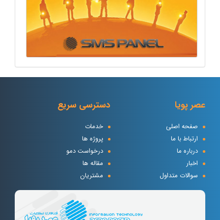
عصر پویا
دسترسی سریع
صفحه اصلی
خدمات
ارتباط با ما
پروژه ها
درباره ما
درخواست دمو
اخبار
مقاله ها
سوالات متداول
مشتریان